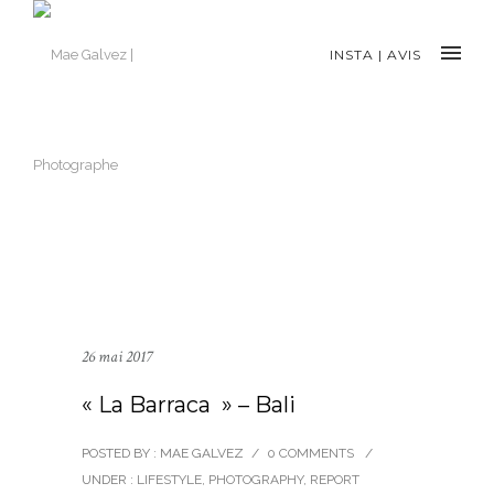
INSTA
|
AVIS
26 mai 2017
« La Barraca » – Bali
POSTED BY : MAE GALVEZ
/
0 COMMENTS
/
UNDER :
LIFESTYLE
,
PHOTOGRAPHY
,
REPORT