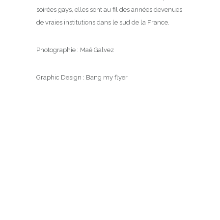
soirées gays, elles sont au fil des années devenues
de vraies institutions dans le sud de la France.
Photographie : Maé Galvez
Graphic Design : Bang my flyer