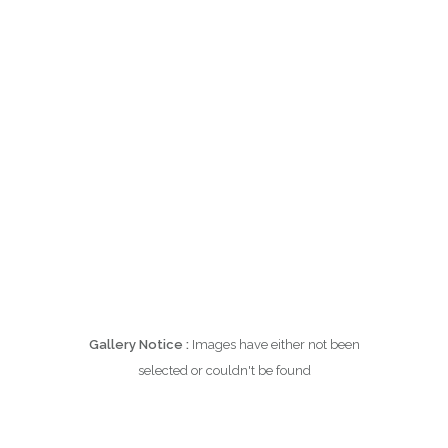
Gallery Notice :
Images have either not been
selected or couldn't be found