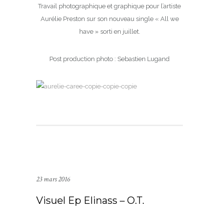
Travail photographique et graphique pour l’artiste
Aurélie Preston sur son nouveau single « All we
have » sorti en juillet.
Post production photo : Sebastien Lugand
23 mars 2016
Visuel Ep Elinass – O.T.