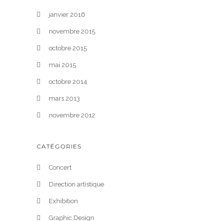
janvier 2016
novembre 2015
octobre 2015
mai 2015
octobre 2014
mars 2013
novembre 2012
CATÉGORIES
Concert
Direction artistique
Exhibition
Graphic Design