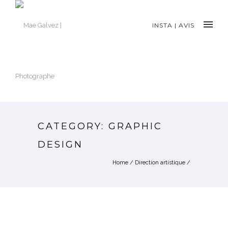
INSTA
|
AVIS
CATEGORY: GRAPHIC
DESIGN
Home
/
Direction artistique
/