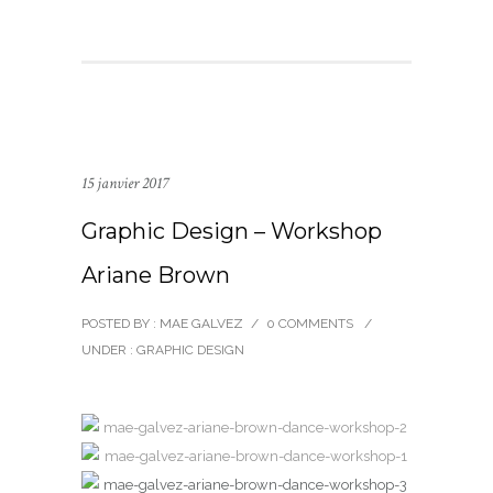
15 janvier 2017
Graphic Design – Workshop
Ariane Brown
POSTED BY : MAE GALVEZ
/
0 COMMENTS
/
UNDER :
GRAPHIC DESIGN