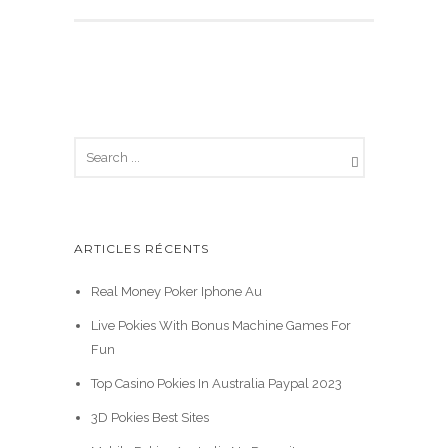
ARTICLES RÉCENTS
Real Money Poker Iphone Au
Live Pokies With Bonus Machine Games For
Fun
Top Casino Pokies In Australia Paypal 2023
3D Pokies Best Sites