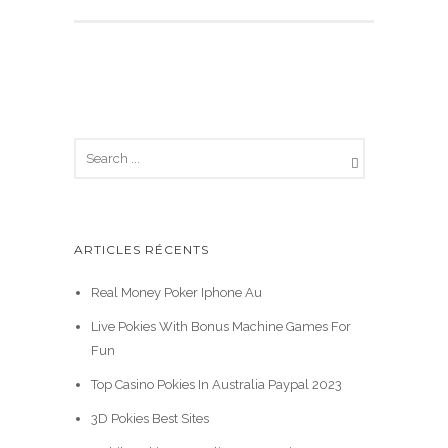
ARTICLES RÉCENTS
Real Money Poker Iphone Au
Live Pokies With Bonus Machine Games For
Fun
Top Casino Pokies In Australia Paypal 2023
3D Pokies Best Sites