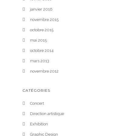
janvier 2016
novembre 2015
octobre 2015
mai 2015
octobre 2014
mars 2013
novembre 2012
CATÉGORIES
Concert
Direction artistique
Exhibition
Graphic Design