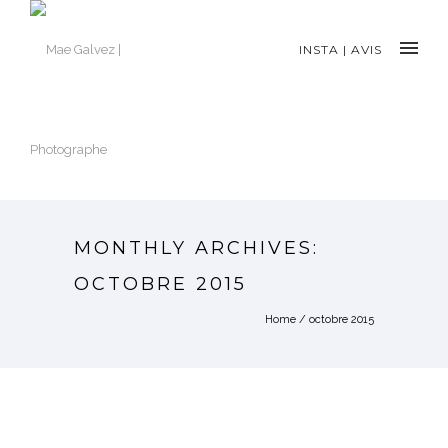
INSTA
|
AVIS
MONTHLY ARCHIVES:
OCTOBRE 2015
Home
/ octobre 2015