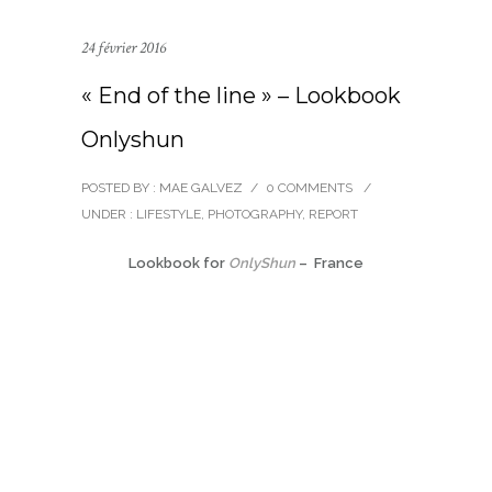
24 février 2016
« End of the line » – Lookbook
Onlyshun
POSTED BY : MAE GALVEZ
/
0 COMMENTS
/
UNDER :
LIFESTYLE
,
PHOTOGRAPHY
,
REPORT
Lookbook for
OnlyShun
– France