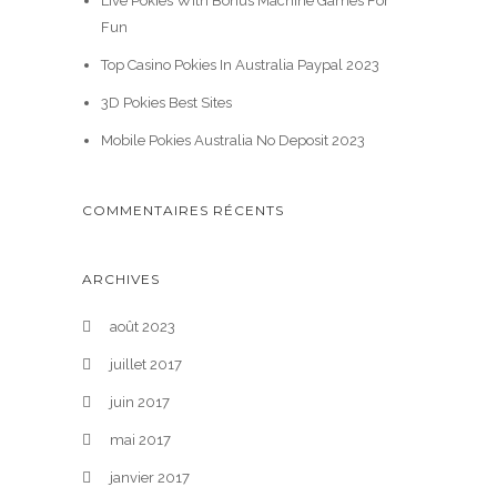
Live Pokies With Bonus Machine Games For
Fun
Top Casino Pokies In Australia Paypal 2023
3D Pokies Best Sites
Mobile Pokies Australia No Deposit 2023
COMMENTAIRES RÉCENTS
ARCHIVES
août 2023
juillet 2017
juin 2017
mai 2017
janvier 2017