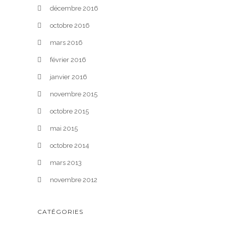
décembre 2016
octobre 2016
mars 2016
février 2016
janvier 2016
novembre 2015
octobre 2015
mai 2015
octobre 2014
mars 2013
novembre 2012
CATÉGORIES