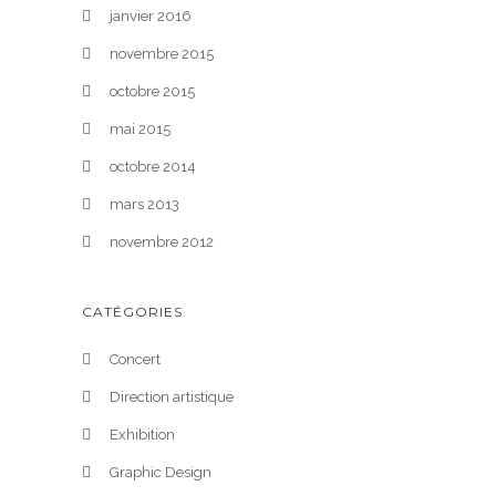
janvier 2016
novembre 2015
octobre 2015
mai 2015
octobre 2014
mars 2013
novembre 2012
CATÉGORIES
Concert
Direction artistique
Exhibition
Graphic Design