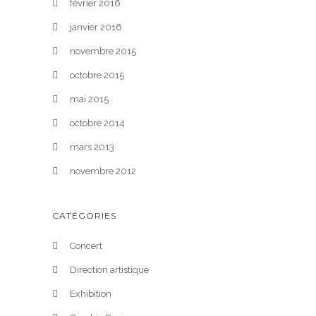
février 2016
janvier 2016
novembre 2015
octobre 2015
mai 2015
octobre 2014
mars 2013
novembre 2012
CATÉGORIES
Concert
Direction artistique
Exhibition