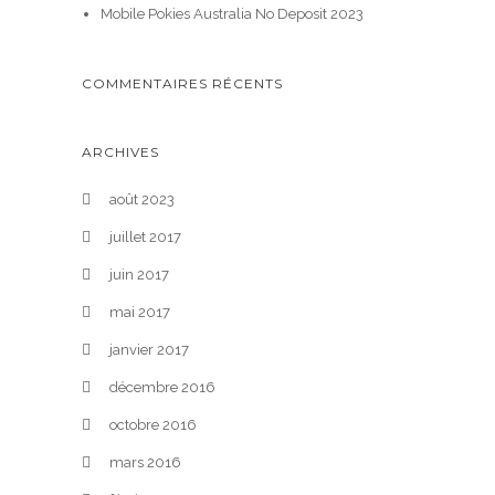
Mobile Pokies Australia No Deposit 2023
COMMENTAIRES RÉCENTS
ARCHIVES
août 2023
juillet 2017
juin 2017
mai 2017
janvier 2017
décembre 2016
octobre 2016
mars 2016