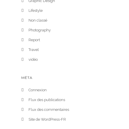
Graphic Design
Lifestyle
Non classé
Photography
Report
Travel
vidéo
MÉTA
Connexion
Flux des publications
Flux des commentaires
Site de WordPress-FR