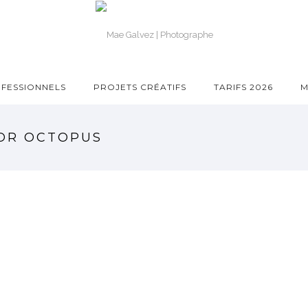
FESSIONNELS
PROJETS CRÉATIFS
TARIFS 2026
M
NOR OCTOPUS