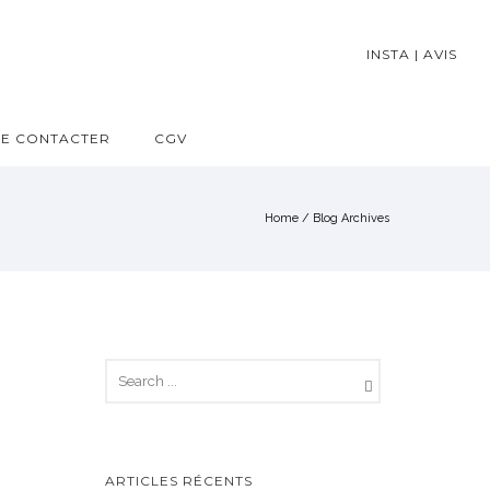
INSTA
|
AVIS
E CONTACTER
CGV
Home
/ Blog Archives
ARTICLES RÉCENTS