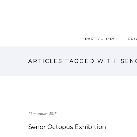
PARTICULIERS
PRO
ARTICLES TAGGED WITH: SE
13 novembre 2015
Senor Octopus Exhibition