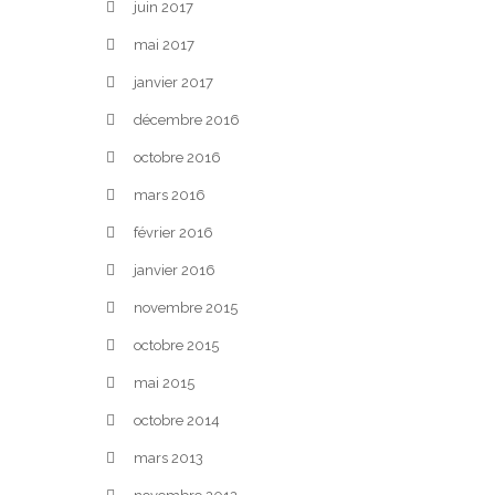
juin 2017
mai 2017
janvier 2017
décembre 2016
octobre 2016
mars 2016
février 2016
janvier 2016
novembre 2015
octobre 2015
mai 2015
octobre 2014
mars 2013