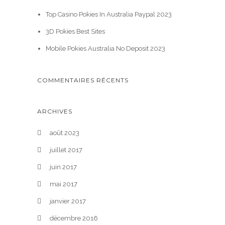
Top Casino Pokies In Australia Paypal 2023
3D Pokies Best Sites
Mobile Pokies Australia No Deposit 2023
COMMENTAIRES RÉCENTS
ARCHIVES
août 2023
juillet 2017
juin 2017
mai 2017
janvier 2017
décembre 2016