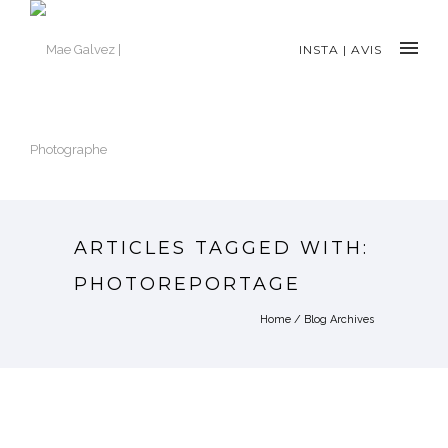
INSTA
|
AVIS
ARTICLES TAGGED WITH:
PHOTOREPORTAGE
Home
/ Blog Archives