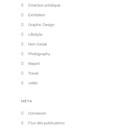
Direction artistique
Exhibition
Graphic Design
Lifestyle
Non classé
Photography
Report
Travel
vidéo
MÉTA
Connexion
Flux des publications