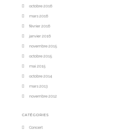
octobre 2016
mars 2016
février 2016
janvier 2016
novembre 2015
octobre 2015
mai 2015
octobre 2014
mars 2013
novembre 2012
CATÉGORIES
Concert