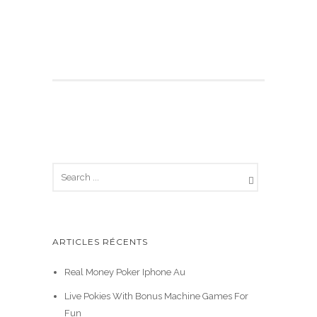
ARTICLES RÉCENTS
Real Money Poker Iphone Au
Live Pokies With Bonus Machine Games For
Fun