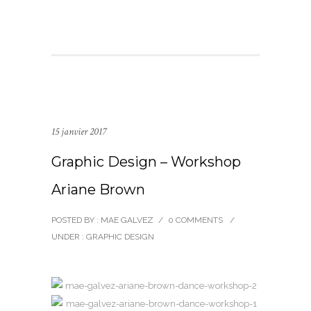
15 janvier 2017
Graphic Design – Workshop
Ariane Brown
POSTED BY : MAE GALVEZ
/
0 COMMENTS
/
UNDER :
GRAPHIC DESIGN