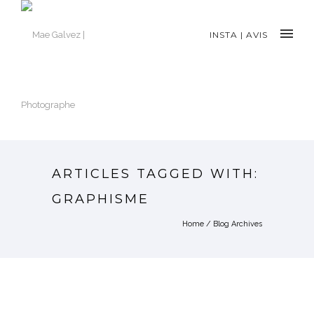
INSTA
|
AVIS
ARTICLES TAGGED WITH:
GRAPHISME
Home
/ Blog Archives