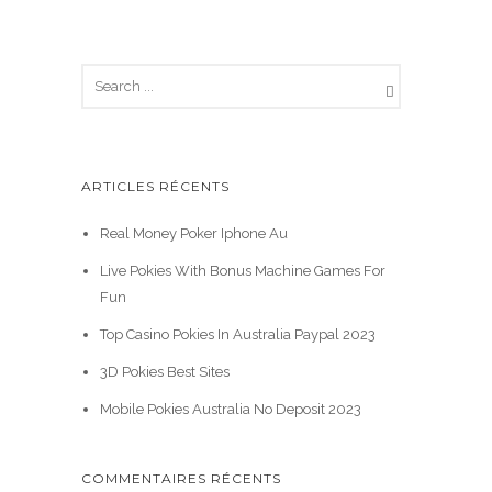
ARTICLES RÉCENTS
Real Money Poker Iphone Au
Live Pokies With Bonus Machine Games For
Fun
Top Casino Pokies In Australia Paypal 2023
3D Pokies Best Sites
Mobile Pokies Australia No Deposit 2023
COMMENTAIRES RÉCENTS