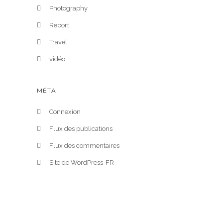
Photography
Report
Travel
vidéo
MÉTA
Connexion
Flux des publications
Flux des commentaires
Site de WordPress-FR