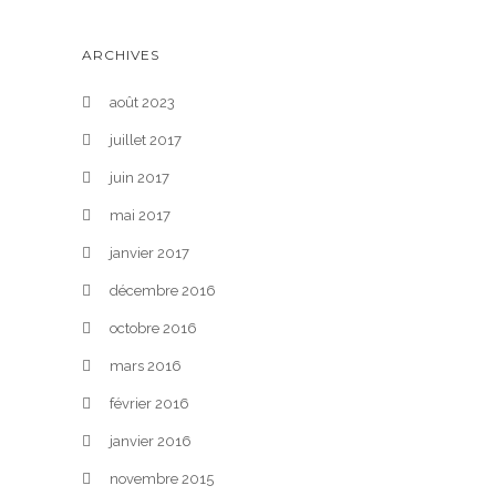
ARCHIVES
août 2023
juillet 2017
juin 2017
mai 2017
janvier 2017
décembre 2016
octobre 2016
mars 2016
février 2016
janvier 2016
novembre 2015