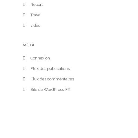
Report
Travel
vidéo
MÉTA
Connexion
Flux des publications
Flux des commentaires
Site de WordPress-FR