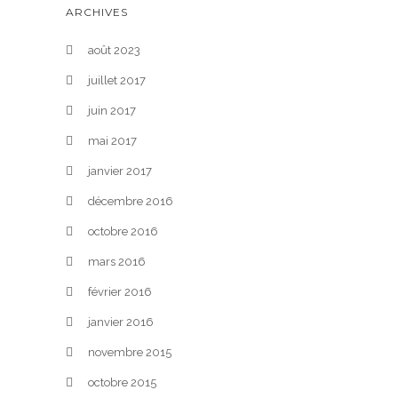
ARCHIVES
août 2023
juillet 2017
juin 2017
mai 2017
janvier 2017
décembre 2016
octobre 2016
mars 2016
février 2016
janvier 2016
novembre 2015
octobre 2015