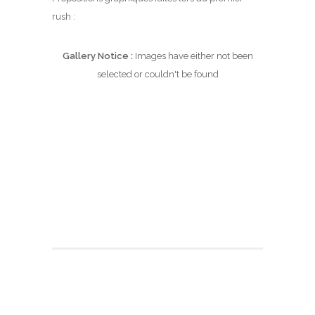
rush :
Gallery Notice :
Images have either not been
selected or couldn't be found