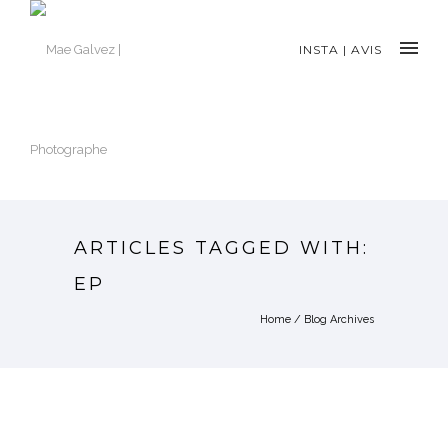
INSTA
|
AVIS
ARTICLES TAGGED WITH:
EP
Home
/ Blog Archives