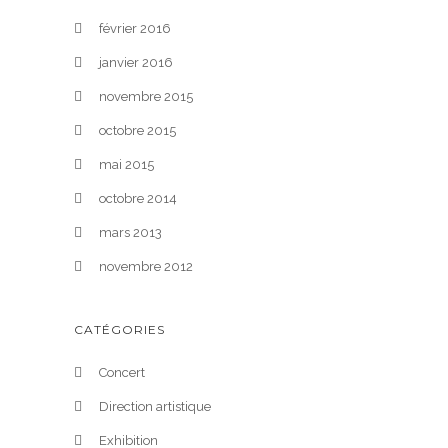
février 2016
janvier 2016
novembre 2015
octobre 2015
mai 2015
octobre 2014
mars 2013
novembre 2012
CATÉGORIES
Concert
Direction artistique
Exhibition