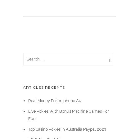
ARTICLES RÉCENTS
Real Money Poker Iphone Au
Live Pokies With Bonus Machine Games For
Fun
Top Casino Pokies In Australia Paypal 2023