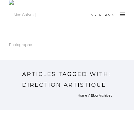
INSTA
|
AVIS
ARTICLES TAGGED WITH:
DIRECTION ARTISTIQUE
Home
/ Blog Archives