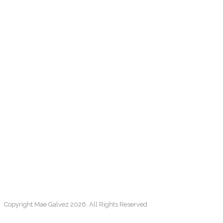
Copyright Mae Galvez 2026. All Rights Reserved